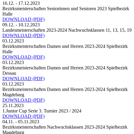
16.12. - 17.12.2023
Bezirksmeisterschaften Seniorinnen und Senioren 2023 Spielbezirk
Halle
DOWNLOAD
(PDF)
09.12. - 10.12.2023
Landesmeisterschaften 2023-2024 Nachwuchsklassen 11, 13, 15, 19
DOWNLOAD
(PDF)
03.12.2023
Bezirksmeisterschaften Damen und Herren 2023-2024 Spielbezirk
Halle
DOWNLOAD
(PDF)
03.12.2023
Bezirksmeisterschaften Damen und Herren 2023-2024 Spielbezirk
Dessau
DOWNLOAD
(PDF)
03.12.2023
Bezirksmeisterschaften Damen und Herren 2023-2024 Spielbezirk
Magdeburg
DOWNLOAD
(PDF)
25.11.2023
1.Junior Cup Serie 3. Turnier 2023 / 2024
DOWNLOAD
(PDF)
04.11. - 05.11.2023
Bezirksmeisterschaften Nachwuchsklassen 2023-2024 Spielbezirk
Magdeburg