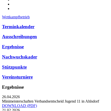
Wettkampfbetrieb
Terminkalender
Ausschreibungen
Ergebnisse
Nachwuchskader
Stützpunkte
Vereinsturniere
Ergebnisse
26.04.2026
Minimeisterschaften Verbandsentscheid Jugend 11 in Ahlsdorf
DOWNLOAD
(PDF)
21.02.2026