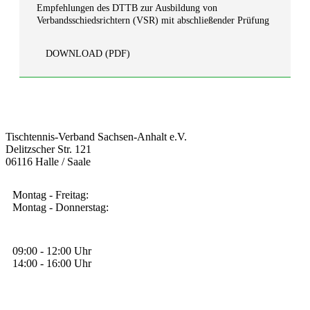
Empfehlungen des DTTB zur Ausbildung von
Verbandsschiedsrichtern (VSR) mit abschließender Prüfung
DOWNLOAD
(PDF)
Tischtennis-Verband Sachsen-Anhalt e.V.
Delitzscher Str. 121
06116 Halle / Saale
Montag - Freitag
:
Montag - Donnerstag
:
09:00 - 12:00 Uhr
14:00 - 16:00 Uhr