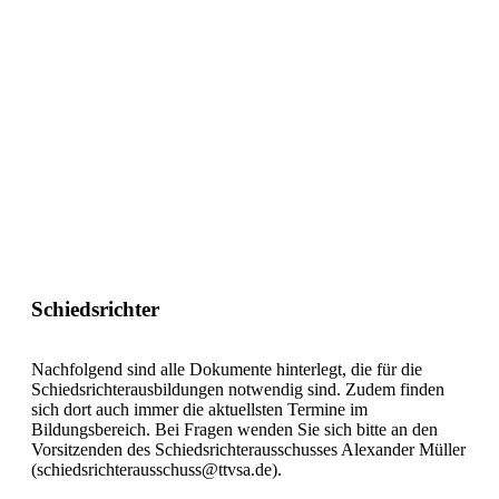
Schiedsrichter
Nachfolgend sind alle Dokumente hinterlegt, die für die
Schiedsrichterausbildungen notwendig sind. Zudem finden
sich dort auch immer die aktuellsten Termine im
Bildungsbereich. Bei Fragen wenden Sie sich bitte an den
Vorsitzenden des Schiedsrichterausschusses Alexander Müller
(schiedsrichterausschuss@ttvsa.de).