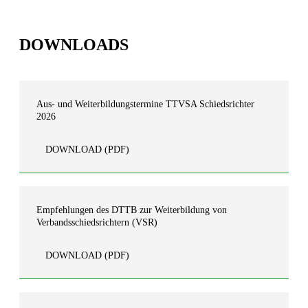
DOWNLOADS
Aus- und Weiterbildungstermine TTVSA Schiedsrichter
2026
DOWNLOAD
(PDF)
Empfehlungen des DTTB zur Weiterbildung von
Verbandsschiedsrichtern (VSR)
DOWNLOAD
(PDF)