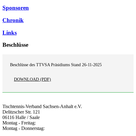
Sponsoren
Chronik
Links
Beschlüsse
Beschlüsse des TTVSA Präsidiums Stand 26-11-2025
DOWNLOAD
(PDF)
Tischtennis-Verband Sachsen-Anhalt e.V.
Delitzscher Str. 121
06116 Halle / Saale
Montag - Freitag
:
Montag - Donnerstag
: