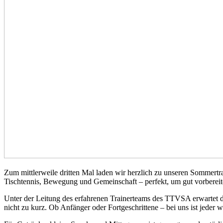
Zum mittlerweile dritten Mal laden wir herzlich zu unseren Sommert
Tischtennis, Bewegung und Gemeinschaft – perfekt, um gut vorbereitet
Unter der Leitung des erfahrenen Trainerteams des TTVSA erwartet 
nicht zu kurz. Ob Anfänger oder Fortgeschrittene – bei uns ist jeder