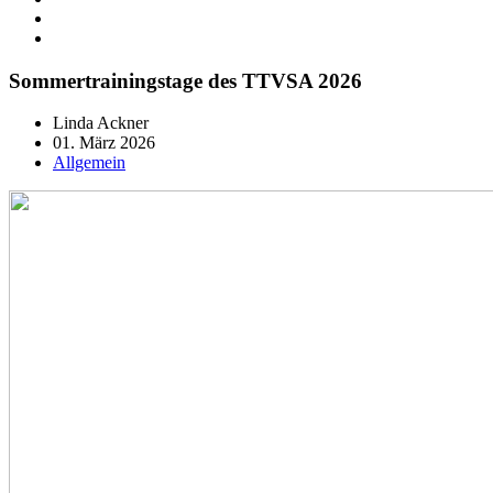
Sommertrainingstage des TTVSA 2026
Linda Ackner
01. März 2026
Allgemein