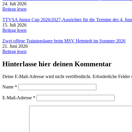
24. Juli 2026
Beitrag lesen
TTVSA Junior Cup 2026/2027-Ausrichter für die Termine des 4. Jun
15. Juli 2026
Beitrag lesen
Zwei offene Trainingslager beim MSV Hettstedt im Sommer 2026
21. Juni 2026
Beitrag lesen
Hinterlasse hier deinen Kommentar
Deine E-Mail-Adresse wird nicht veröffentlicht.
Erforderliche Felder 
Name
*
E-Mail-Adresse
*