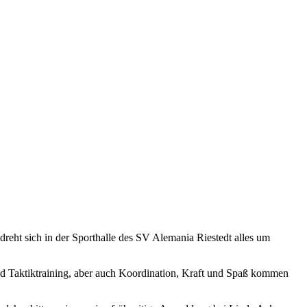
dreht sich in der Sporthalle des SV Alemania Riestedt alles um
d Taktiktraining, aber auch Koordination, Kraft und Spaß kommen