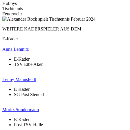
Hobbys
Tischtennis
Feuerwehr
WEITERE KADERSPIELER AUS DEM
E-Kader
Anna Lemnitz
E-Kader
TSV Elbe Aken
Lenny Mannsfeldt
E-Kader
SG Post Stendal
Moritz Sondermann
E-Kader
Post TSV Halle