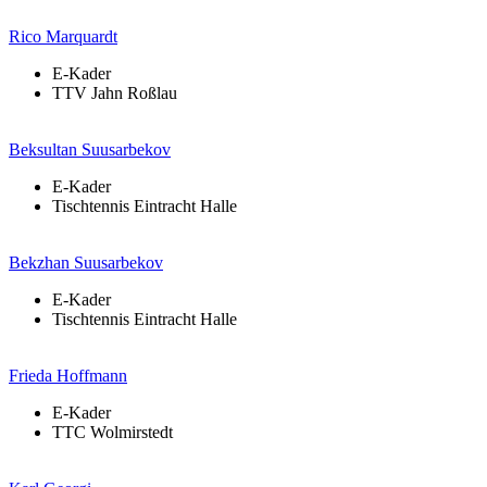
Rico Marquardt
E-Kader
TTV Jahn Roßlau
Beksultan Suusarbekov
E-Kader
Tischtennis Eintracht Halle
Bekzhan Suusarbekov
E-Kader
Tischtennis Eintracht Halle
Frieda Hoffmann
E-Kader
TTC Wolmirstedt