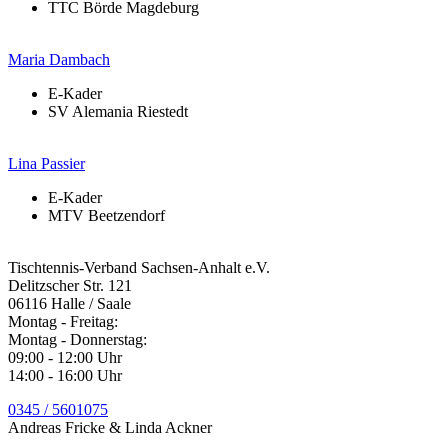
TTC Börde Magdeburg
Maria Dambach
E-Kader
SV Alemania Riestedt
Lina Passier
E-Kader
MTV Beetzendorf
Tischtennis-Verband Sachsen-Anhalt e.V.
Delitzscher Str. 121
06116 Halle / Saale
Montag - Freitag
:
Montag - Donnerstag
:
09:00 - 12:00 Uhr
14:00 - 16:00 Uhr
0345 / 5601075
Andreas Fricke & Linda Ackner