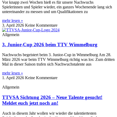
Vor knapp zwei Wochen hieß es für unsere Nachwuchs
Spielerinnen und Spieler wieder, ein ganzes Wochenende lang sich
untereinander zu messen und um Qualifikationen zu
mehr lesen »
3. April 2026
Keine Kommentare
Allgemein
3. Junior-Cup 2026 beim TTV Wimmelburg
Nachwuchs begeistert beim 3. Junior-Cup in Wimmelburg Am 28.
März 2026 war beim TTV Wimmelburg richtig was los: Zum dritten
Mal in dieser Saison trafen sich Nachwuchstalente aus
mehr lesen »
1. April 2026
Keine Kommentare
Allgemein
TTVSA Sichtung 2026 – Neue Talente gesucht!
Meldet euch jetzt noch an!
Auch in diesem Jahr wollen wir wieder die talentiertesten