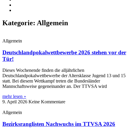
Kategorie: Allgemein
Allgemein
Deutschlandpokalwettbewerbe 2026 stehen vor der
Tür!
Dieses Wochenende finden die alljährlichen
Deutschlandpokalwettbewerbe der Altersklasse Jugend 13 und 15
statt. Bei diesem Wettkampf treten die Bundesländer
Mannschaftsweise gegeneinander an. Der TTVSA wird
mehr lesen »
9. April 2026
Keine Kommentare
Allgemein
Bezirksranglisten Nachwuchs im TTVSA 2026