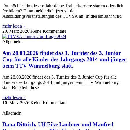
Du möchtest in diesem Jahr deine Trainerkarriere starten oder dich
fortbilden? Dann melde dich jetzt zu den
Ausbildungsveranstaltungen des TTVSA an. In diesem Jahr wird
mehr lesen »
20. März 2026
Keine Kommentare
Allgemein
Am 28.03.2026 findet das 3. Turnier des 3. Junior
Cup für alle Kinder des Jahrgangs 2014 und jünger
beim TTV Wimmelburg statt.
Am 28.03.2026 findet das 3. Turnier des 3. Junior Cup für alle
Kinder des Jahrgangs 2014 und jünger beim TTV Wimmelburg
statt. Bitte teilt diese
mehr lesen »
16. März 2026
Keine Kommentare
Allgemein
Dana Dittrich, Ulf-Eike Laubner und Manfred